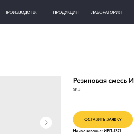
ПРОИЗВОДСТВО
ПРОДУКЦИЯ
ЛАБОРАТОРИЯ
Резиновая смесь И
SKU:
ОСТАВИТЬ ЗАЯВКУ
Наименование: ИРП-1371