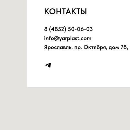
КОНТАКТЫ
8 (4852) 50-06-03
info@yarplast.com
Ярославль, пр. Октября, дом 78, 