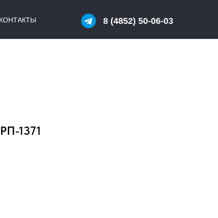
КОНТАКТЫ
8 (4852) 50-06-03
РП-1371