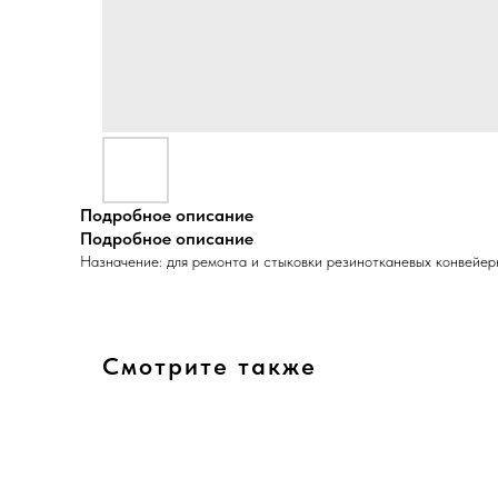
Подробное описание
Подробное описание
Назначение: для ремонта и стыковки резинотканевых конвейер
Смотрите также