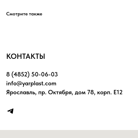
Смотрите также
КОНТАКТЫ
8 (4852) 50-06-03
info@yarplast.com
Ярославль, пр. Октября, дом 78, корп. Е12