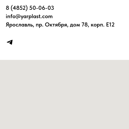
8 (4852) 50-06-03
info@yarplast.com
Ярославль, пр. Октября, дом 78, корп. Е12