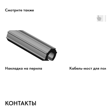
Смотрите также
Накладка на перила
Кабель-мост для поме
КОНТАКТЫ