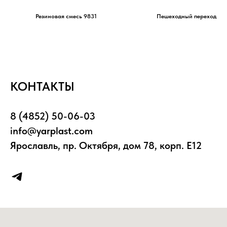
Резиновая смесь 9831
Пешеходный переход из
КОНТАКТЫ
8 (4852) 50-06-03
info@yarplast.com
Ярославль, пр. Октября, дом 78, корп. Е12