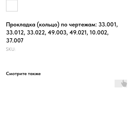
Прокладка (кольцо) по чертежам: 33.001,
33.012, 33.022, 49.003, 49.021, 10.002,
37.007
SKU:
Смотрите также