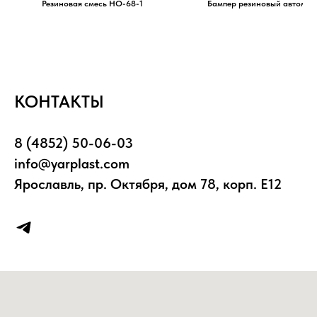
Резиновая смесь НО-68-1
Бампер резиновый автомо
КОНТАКТЫ
8 (4852) 50-06-03
info@yarplast.com
Ярославль, пр. Октября, дом 78, корп. Е12