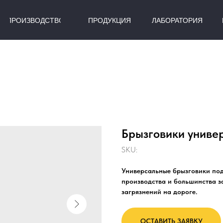
ПРОИЗВОДСТВО
ПРОДУКЦИЯ
ЛАБОРАТОРИЯ
Брызговики униве
SKU:
Универсальные брызговики под
производства и большинства з
загрязнений на дороге.
ОСТАВИТЬ ЗАЯВКУ