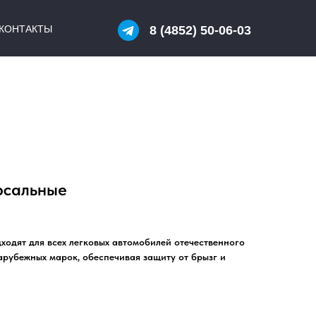
КОНТАКТЫ
8 (4852) 50-06-03
рсальные
ходят для всех легковых автомобилей отечественного
арубежных марок, обеспечивая защиту от брызг и