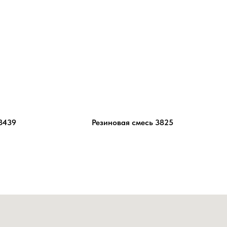
8439
Резиновая смесь 3825