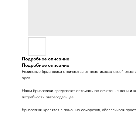
Подробное описание
Подробное описание
Резиновые брызговики отличаются от пластиковых своей эласт
арок.
Наши брызговики предлагают оптимальное сочетание цены и кач
потребности автовладельцев.
Брызговики крепятся с помощью саморезов, обеспечивая прост