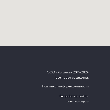
ООО «Ярпласт» 2019-2024
Все права защищены.
Политика конфиденциальности
Разработка сайта:
aremi-group.ru