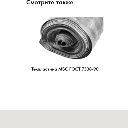
Смотрите также
Техпластина МБС ГОСТ 7338-90