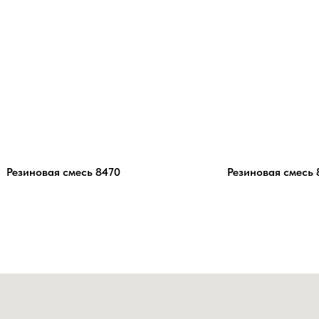
Резиновая смесь 8470
Резиновая смесь 